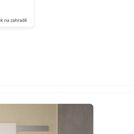
k na zahradě