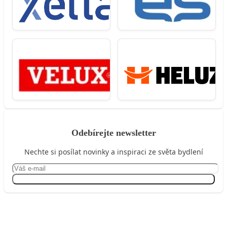
Odebírejte newsletter
Nechte si posílat novinky a inspiraci ze světa bydlení
Přihlásit se