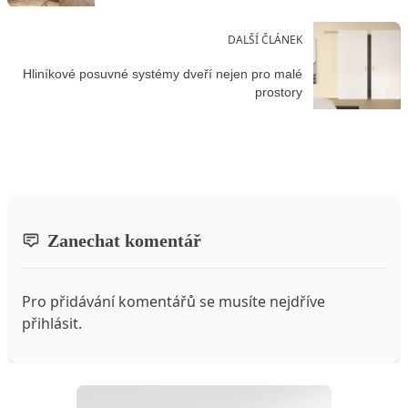
DALŠÍ ČLÁNEK
Hliníkové posuvné systémy dveří nejen pro malé
prostory
Zanechat komentář
Pro přidávání komentářů se musíte nejdříve
přihlásit
.