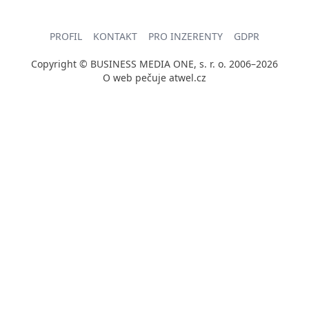
PROFIL
KONTAKT
PRO INZERENTY
GDPR
Copyright © BUSINESS MEDIA ONE, s. r. o. 2006–2026