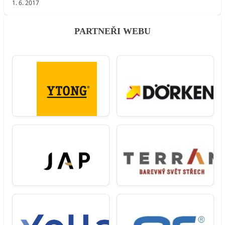
1. 6. 2017
PARTNEŘI WEBU