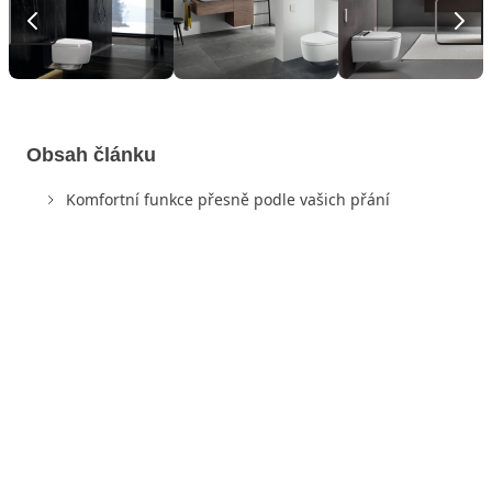
Obsah článku
Komfortní funkce přesně podle vašich přání