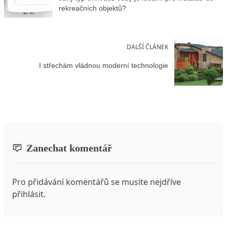
rekreačních objektů?
DALŠÍ ČLÁNEK
I střechám vládnou moderní technologie
Zanechat komentář
Pro přidávání komentářů se musíte nejdříve
přihlásit
.