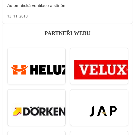
Automatická ventilace a stínění
13. 11. 2018
PARTNEŘI WEBU