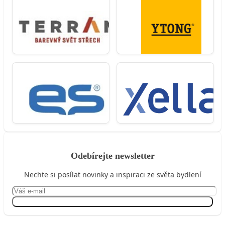
Odebírejte newsletter
Nechte si posílat novinky a inspiraci ze světa bydlení
Přihlásit se