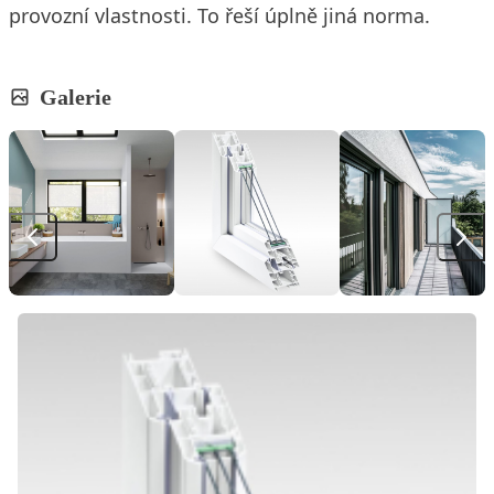
provozní vlastnosti. To řeší úplně jiná norma.
Galerie