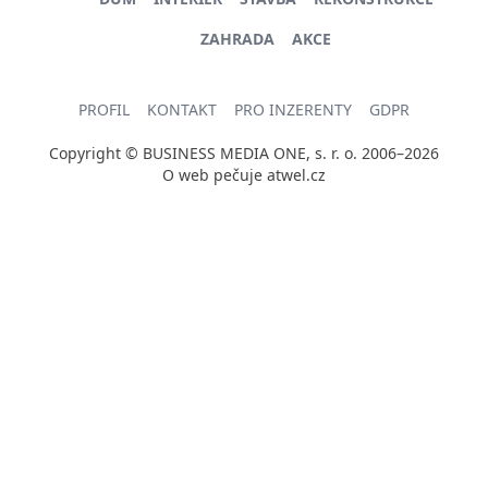
ZAHRADA
AKCE
PROFIL
KONTAKT
PRO INZERENTY
GDPR
Copyright © BUSINESS MEDIA ONE, s. r. o. 2006–2026