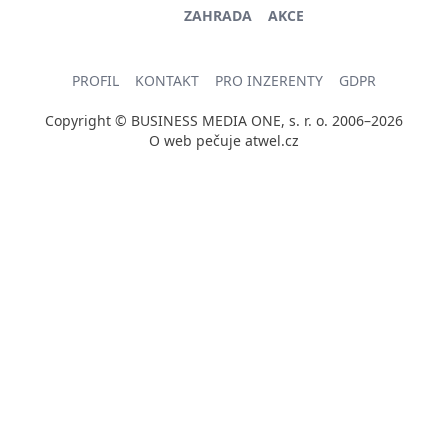
ZAHRADA
AKCE
PROFIL
KONTAKT
PRO INZERENTY
GDPR
Copyright © BUSINESS MEDIA ONE, s. r. o. 2006–2026