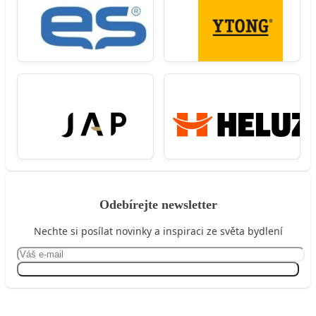
Odebírejte newsletter
Nechte si posílat novinky a inspiraci ze světa bydlení
Přihlásit se