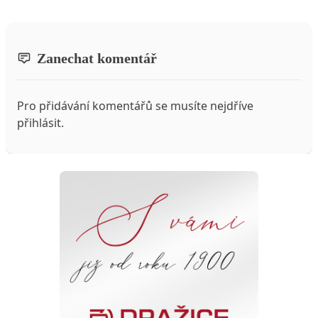
Zanechat komentář
Pro přidávání komentářů se musíte nejdříve
přihlásit
.