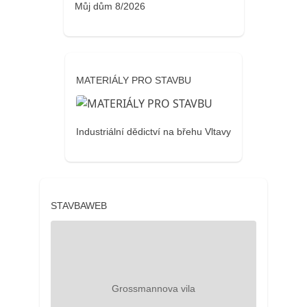
Můj dům 8/2026
MATERIÁLY PRO STAVBU
Industriální dědictví na břehu Vltavy
STAVBAWEB