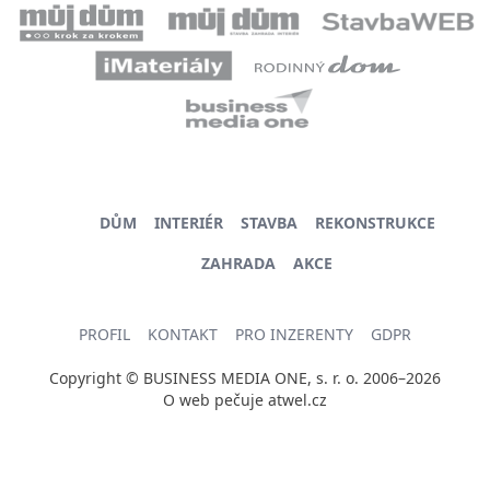
DŮM
INTERIÉR
STAVBA
REKONSTRUKCE
ZAHRADA
AKCE
PROFIL
KONTAKT
PRO INZERENTY
GDPR
Copyright © BUSINESS MEDIA ONE, s. r. o. 2006–2026