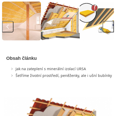
Obsah článku
Jak na zateplení s minerální izolací URSA
Šetříme životní prostředí, peněženky, ale i ušní bubínky