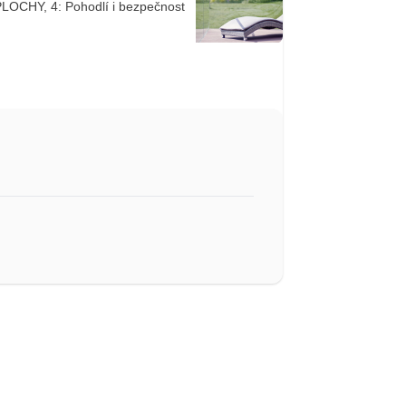
CHY, 4: Pohodlí i bezpečnost