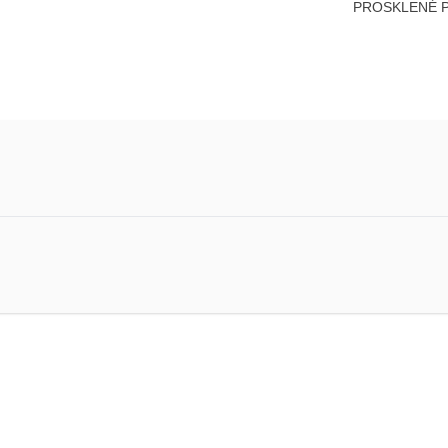
PROSKLENÉ PLO