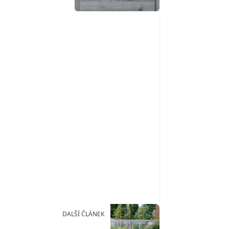
DALŠÍ ČLÁNEK