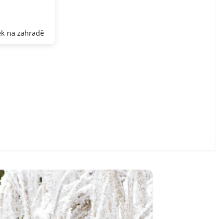
k na zahradě