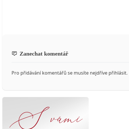
Zanechat komentář
Pro přidávání komentářů se musíte nejdříve
přihlásit
.