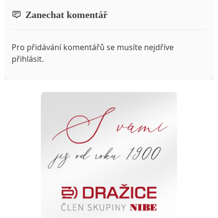
Zanechat komentář
Pro přidávání komentářů se musíte nejdříve
přihlásit
.