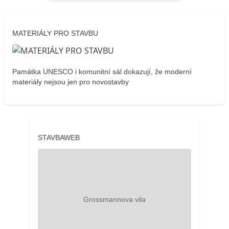
MATERIÁLY PRO STAVBU
Památka UNESCO i komunitní sál dokazují, že moderní
materiály nejsou jen pro novostavby
STAVBAWEB