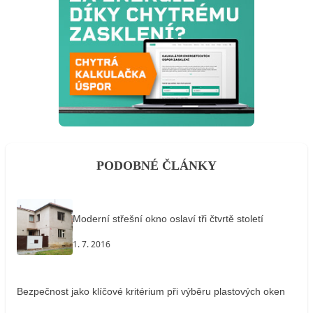
PODOBNÉ ČLÁNKY
Moderní střešní okno oslaví tři čtvrtě století
1. 7. 2016
Bezpečnost jako klíčové kritérium při výběru plastových oken