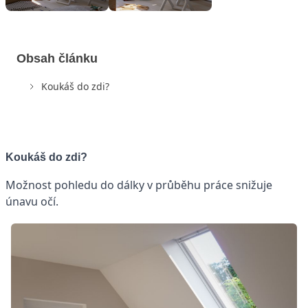
Obsah článku
Koukáš do zdi?
Koukáš do zdi?
Možnost pohledu do dálky v průběhu práce snižuje
únavu očí.