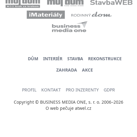
DŮM
INTERIÉR
STAVBA
REKONSTRUKCE
ZAHRADA
AKCE
PROFIL
KONTAKT
PRO INZERENTY
GDPR
Copyright © BUSINESS MEDIA ONE, s. r. o. 2006–2026