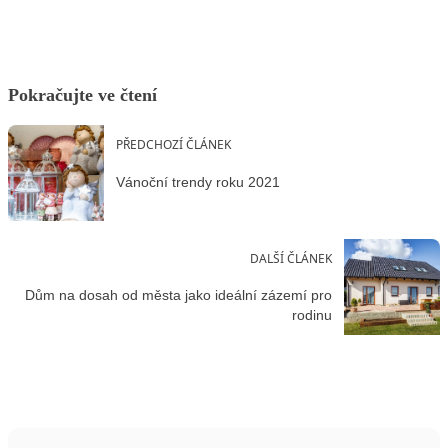
Pokračujte ve čtení
PŘEDCHOZÍ ČLÁNEK
Vánoční trendy roku 2021
DALŠÍ ČLÁNEK
Dům na dosah od města jako ideální zázemí pro
rodinu