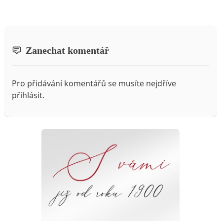
Zanechat komentář
Pro přidávání komentářů se musíte nejdříve
přihlásit
.