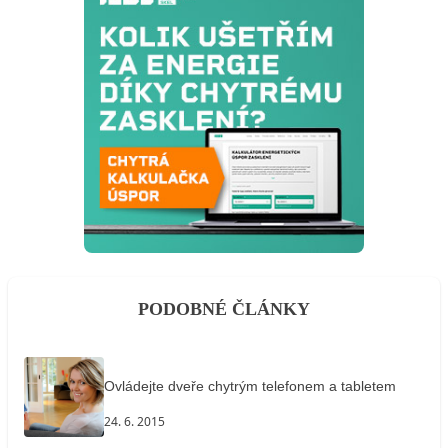
PODOBNÉ ČLÁNKY
Ovládejte dveře chytrým telefonem a tabletem
24. 6. 2015