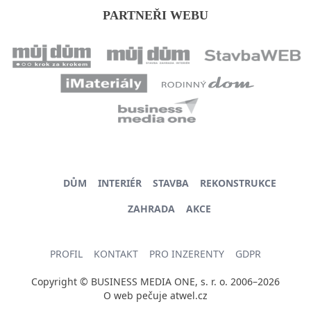
PARTNEŘI WEBU
DŮM
INTERIÉR
STAVBA
REKONSTRUKCE
ZAHRADA
AKCE
PROFIL
KONTAKT
PRO INZERENTY
GDPR
Copyright © BUSINESS MEDIA ONE, s. r. o. 2006–2026