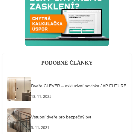
PODOBNÉ ČLÁNKY
Dveře CLEVER – exkluzivní novinka JAP FUTURE
13. 11. 2025
Vstupní dveře pro bezpečný byt
5. 11. 2021