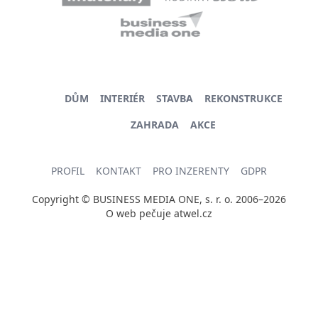
DŮM
INTERIÉR
STAVBA
REKONSTRUKCE
ZAHRADA
AKCE
PROFIL
KONTAKT
PRO INZERENTY
GDPR
Copyright © BUSINESS MEDIA ONE, s. r. o. 2006–2026