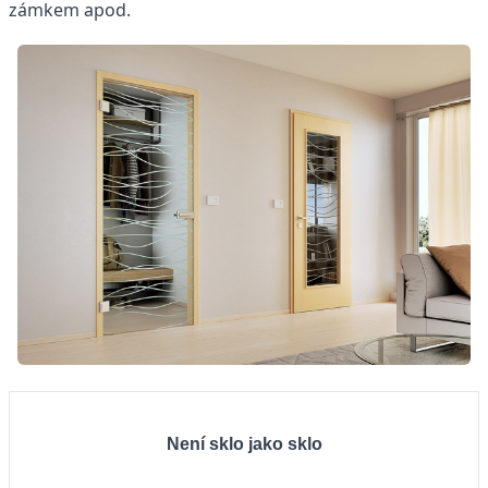
zámkem apod.
Není sklo jako sklo