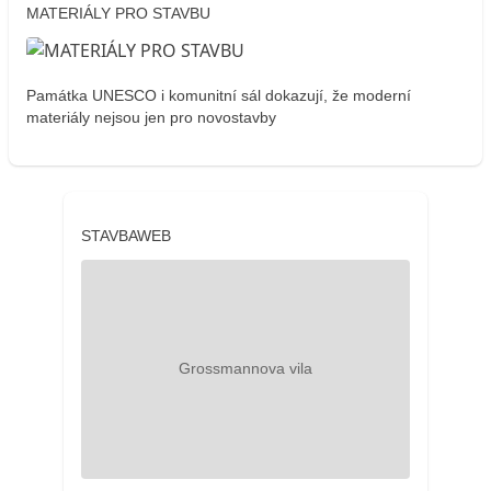
MATERIÁLY PRO STAVBU
Památka UNESCO i komunitní sál dokazují, že moderní
materiály nejsou jen pro novostavby
STAVBAWEB