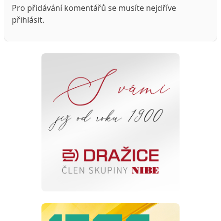
Pro přidávání komentářů se musíte nejdříve
přihlásit
.