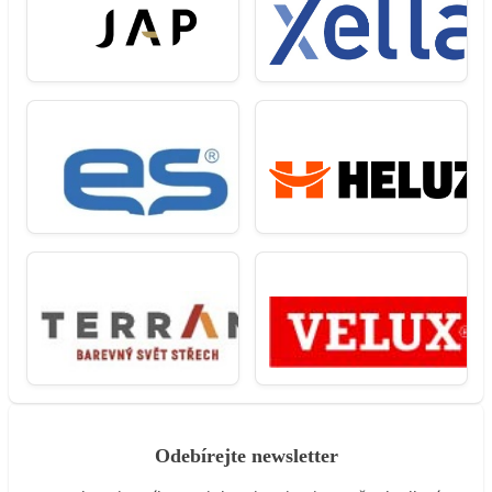
Odebírejte newsletter