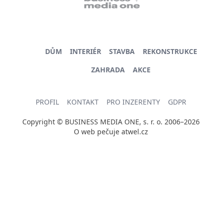
DŮM
INTERIÉR
STAVBA
REKONSTRUKCE
ZAHRADA
AKCE
PROFIL
KONTAKT
PRO INZERENTY
GDPR
Copyright © BUSINESS MEDIA ONE, s. r. o. 2006–2026