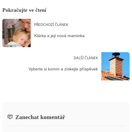
Pokračujte ve čtení
PŘEDCHOZÍ ČLÁNEK
Klárka a její nová maminka
DALŠÍ ČLÁNEK
Vyberte si komín a získejte příspěvek
Zanechat komentář