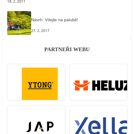
18. 2. 2011
Návrh: Vítejte na palubě!
27. 2. 2017
PARTNEŘI WEBU