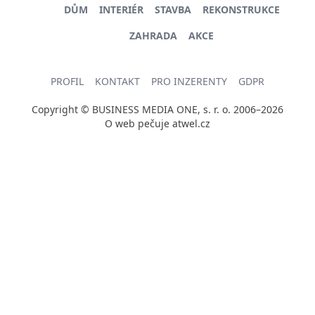
DŮM
INTERIÉR
STAVBA
REKONSTRUKCE
ZAHRADA
AKCE
PROFIL
KONTAKT
PRO INZERENTY
GDPR
Copyright © BUSINESS MEDIA ONE, s. r. o. 2006–2026