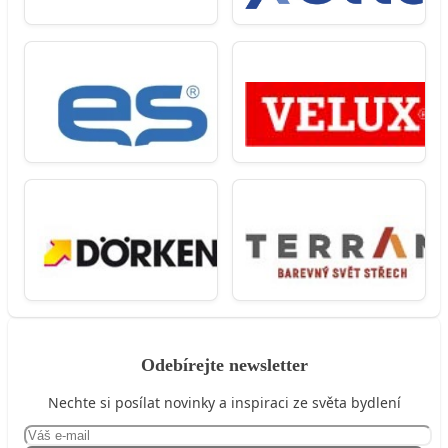
Odebírejte newsletter
Nechte si posílat novinky a inspiraci ze světa bydlení