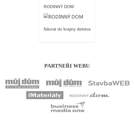
RODINNÝ DOM
Návrat do krajiny detstva
PARTNEŘI WEBU