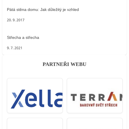
Pátá stěna domu: Jak důležitý je vzhled
20. 9. 2017
Střecha a střecha
9. 7. 2021
PARTNEŘI WEBU