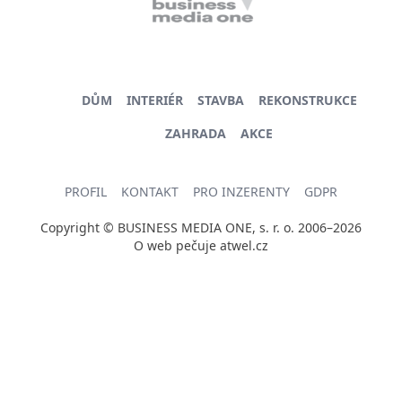
DŮM
INTERIÉR
STAVBA
REKONSTRUKCE
ZAHRADA
AKCE
PROFIL
KONTAKT
PRO INZERENTY
GDPR
Copyright © BUSINESS MEDIA ONE, s. r. o. 2006–2026