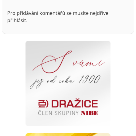
Pro přidávání komentářů se musíte nejdříve
přihlásit
.