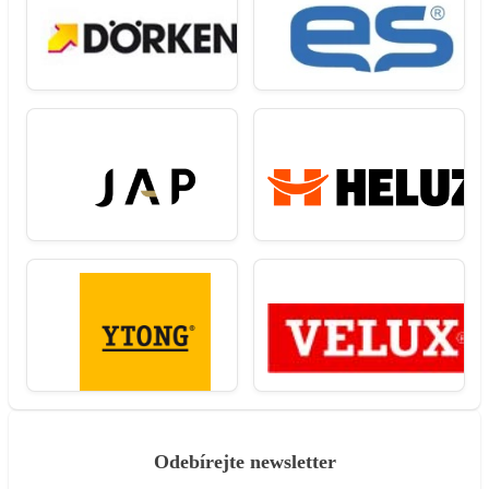
Odebírejte newsletter