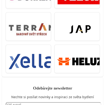
Odebírejte newsletter
Nechte si posílat novinky a inspiraci ze světa bydlení