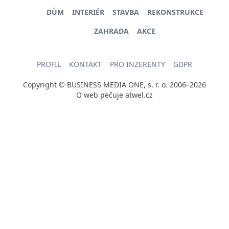
DŮM
INTERIÉR
STAVBA
REKONSTRUKCE
ZAHRADA
AKCE
PROFIL
KONTAKT
PRO INZERENTY
GDPR
Copyright © BUSINESS MEDIA ONE, s. r. o. 2006–2026