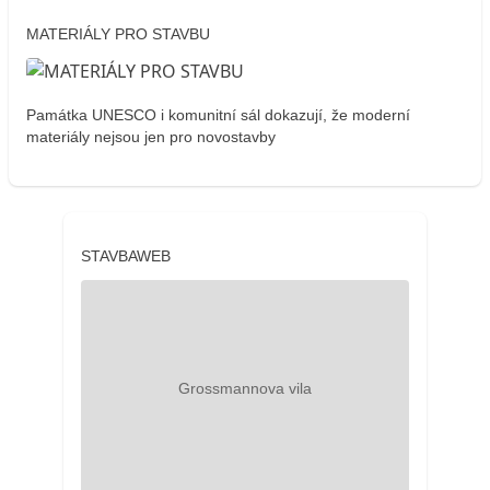
MATERIÁLY PRO STAVBU
Památka UNESCO i komunitní sál dokazují, že moderní
materiály nejsou jen pro novostavby
STAVBAWEB