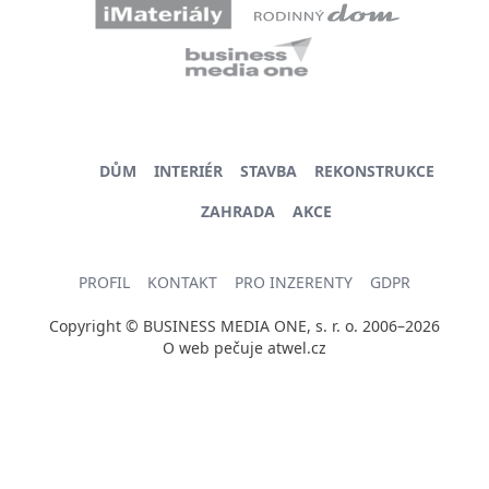
DŮM
INTERIÉR
STAVBA
REKONSTRUKCE
ZAHRADA
AKCE
PROFIL
KONTAKT
PRO INZERENTY
GDPR
Copyright © BUSINESS MEDIA ONE, s. r. o. 2006–2026