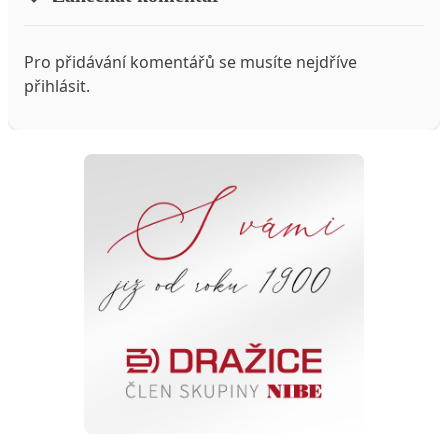
Pro přidávání komentářů se musíte nejdříve
přihlásit
.