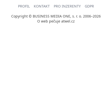
PROFIL
KONTAKT
PRO INZERENTY
GDPR
Copyright © BUSINESS MEDIA ONE, s. r. o. 2006–2026