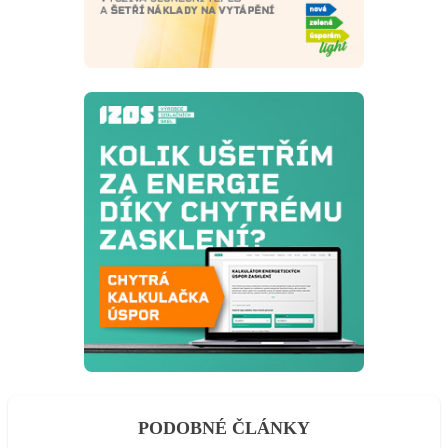
PODOBNÉ ČLÁNKY