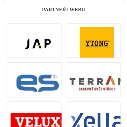
PARTNEŘI WEBU