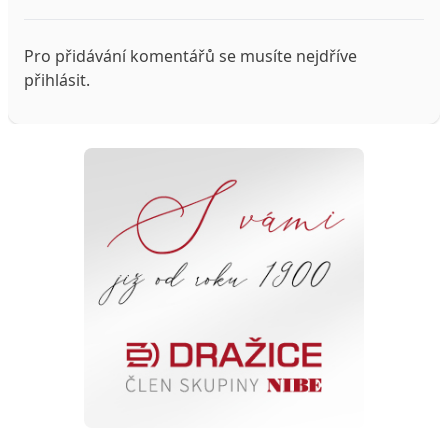
Pro přidávání komentářů se musíte nejdříve
přihlásit
.