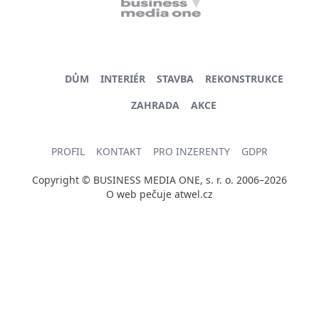
DŮM
INTERIÉR
STAVBA
REKONSTRUKCE
ZAHRADA
AKCE
PROFIL
KONTAKT
PRO INZERENTY
GDPR
Copyright © BUSINESS MEDIA ONE, s. r. o. 2006–2026