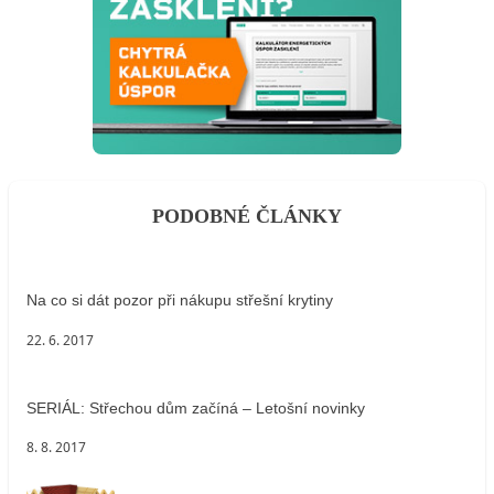
PODOBNÉ ČLÁNKY
Na co si dát pozor při nákupu střešní krytiny
22. 6. 2017
SERIÁL: Střechou dům začíná – Letošní novinky
8. 8. 2017