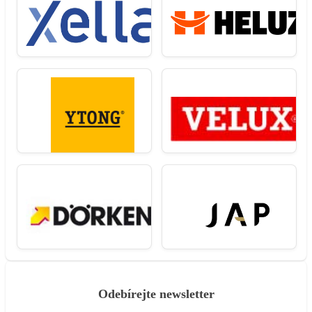
Odebírejte newsletter