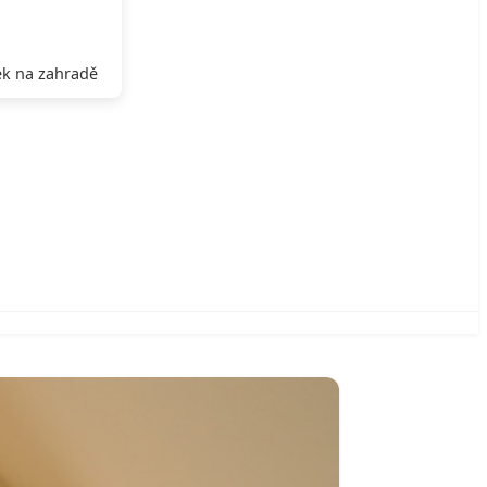
k na zahradě