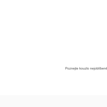
Poznejte kouzlo nejoblíben