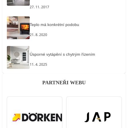
27. 11. 2017
Teplo má konkrétní podobu
21. 8. 2020
Úsporné vytápění s chytrým řízením
11. 4. 2025
PARTNEŘI WEBU