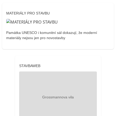
MATERIÁLY PRO STAVBU
Památka UNESCO i komunitní sál dokazují, že moderní
materiály nejsou jen pro novostavby
STAVBAWEB