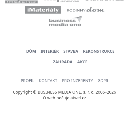
DŮM
INTERIÉR
STAVBA
REKONSTRUKCE
ZAHRADA
AKCE
PROFIL
KONTAKT
PRO INZERENTY
GDPR
Copyright © BUSINESS MEDIA ONE, s. r. o. 2006–2026