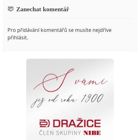
Zanechat komentář
Pro přidávání komentářů se musíte nejdříve
přihlásit
.