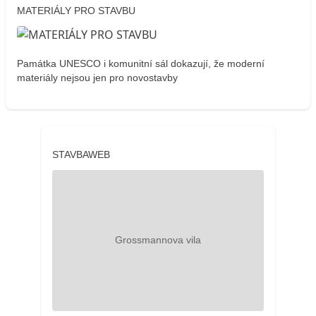
MATERIÁLY PRO STAVBU
Památka UNESCO i komunitní sál dokazují, že moderní
materiály nejsou jen pro novostavby
STAVBAWEB