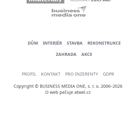
DŮM
INTERIÉR
STAVBA
REKONSTRUKCE
ZAHRADA
AKCE
PROFIL
KONTAKT
PRO INZERENTY
GDPR
Copyright © BUSINESS MEDIA ONE, s. r. o. 2006–2026