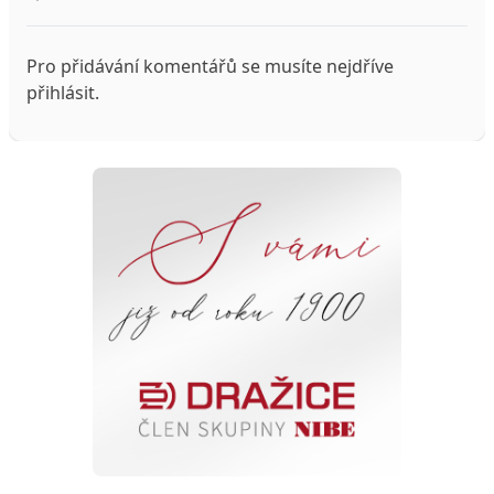
Pro přidávání komentářů se musíte nejdříve
přihlásit
.