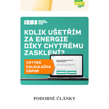
PODOBNÉ ČLÁNKY