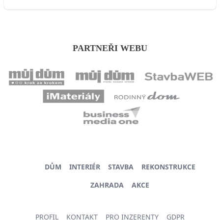
PARTNEŘI WEBU
DŮM
INTERIÉR
STAVBA
REKONSTRUKCE
ZAHRADA
AKCE
PROFIL
KONTAKT
PRO INZERENTY
GDPR