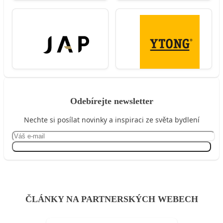
Odebírejte newsletter
Nechte si posílat novinky a inspiraci ze světa bydlení
Přihlásit se
ČLÁNKY NA PARTNERSKÝCH WEBECH