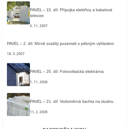
PAVEL – 15. díl: Přípojka elektřiny a kabelové
televize
6. 11. 2007
PAVEL – 2. díl: Mírně svažitý pozemek s pěkným výhledem
18. 3. 2007
PAVEL – 25. díl: Fotovoltaická elektrárna
1. 11. 2008
PAVEL – 21. díl: Vodoměrná šachta na studnu
11. 2. 2008