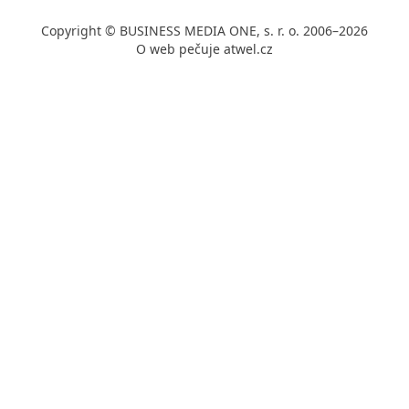
Copyright © BUSINESS MEDIA ONE, s. r. o. 2006–2026