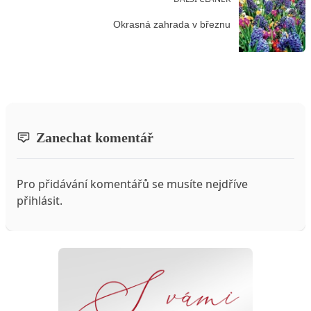
Okrasná zahrada v březnu
Zanechat komentář
Pro přidávání komentářů se musíte nejdříve
přihlásit
.