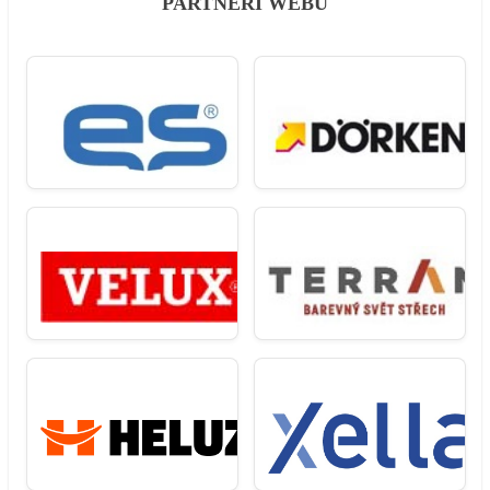
PARTNEŘI WEBU