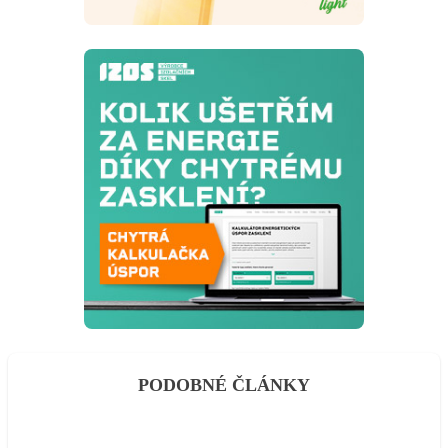
PODOBNÉ ČLÁNKY