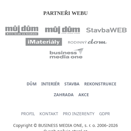
PARTNEŘI WEBU
DŮM
INTERIÉR
STAVBA
REKONSTRUKCE
ZAHRADA
AKCE
PROFIL
KONTAKT
PRO INZERENTY
GDPR
Copyright © BUSINESS MEDIA ONE, s. r. o. 2006–2026