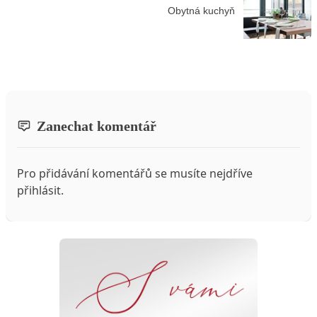
Obytná kuchyň
Zanechat komentář
Pro přidávání komentářů se musíte nejdříve
přihlásit
.