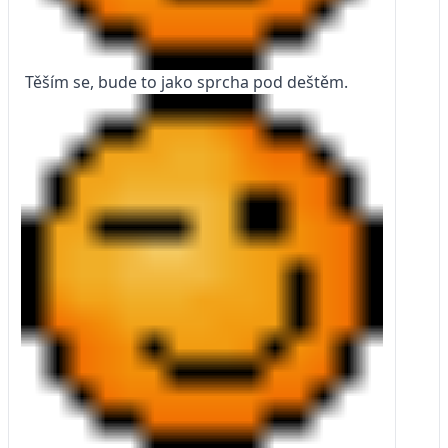
Těším se, bude to jako sprcha pod deštěm.