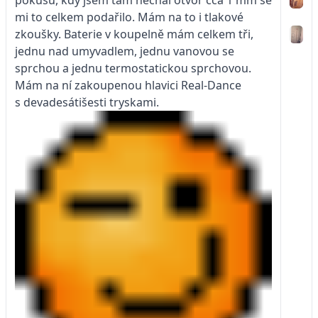
mi to celkem podařilo. Mám na to i tlakové
zkoušky. Baterie v koupelně mám celkem tři,
jednu nad umyvadlem, jednu vanovou se
sprchou a jednu termostatickou sprchovou.
Mám na ní zakoupenou hlavici Real-Dance
s devadesátišesti tryskami.