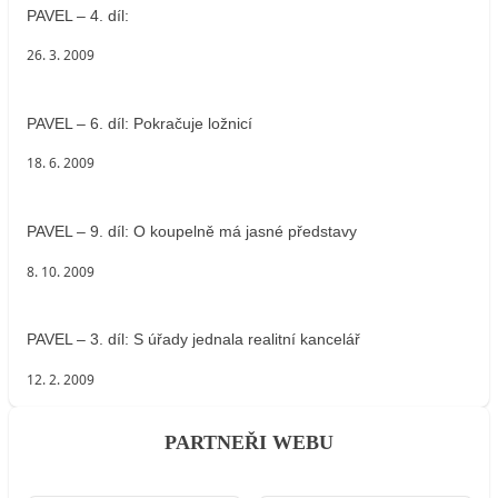
PAVEL – 4. díl:
26. 3. 2009
PAVEL – 6. díl: Pokračuje ložnicí
18. 6. 2009
PAVEL – 9. díl: O koupelně má jasné představy
8. 10. 2009
PAVEL – 3. díl: S úřady jednala realitní kancelář
12. 2. 2009
PARTNEŘI WEBU