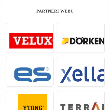
PARTNEŘI WEBU