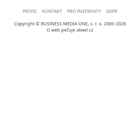
PROFIL
KONTAKT
PRO INZERENTY
GDPR
Copyright © BUSINESS MEDIA ONE, s. r. o. 2006–2026