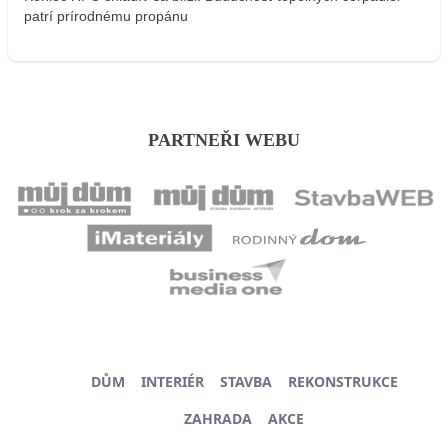
patrí prírodnému propánu
PARTNEŘI WEBU
DŮM
INTERIÉR
STAVBA
REKONSTRUKCE
ZAHRADA
AKCE