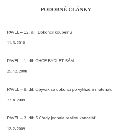
PODOBNÉ ČLÁNKY
PAVEL – 12. díl: Dokončil koupelnu
11. 3. 2010
PAVEL – 1. díl: CHCE BYDLET SÁM
25. 12. 2008
PAVEL – 8. díl: Obývák se dokončí po vyklizení materiálu
27. 8. 2009
PAVEL – 3. díl: S úřady jednala realitní kancelář
12. 2. 2009