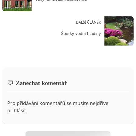
DALŠÍ ČLÁNEK
Šperky vodní hladiny
Zanechat komentář
Pro přidávání komentářů se musíte nejdříve
přihlásit
.