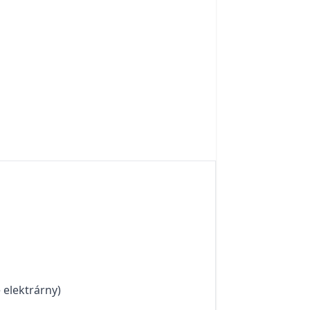
 elektrárny)