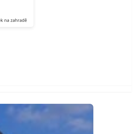
k na zahradě