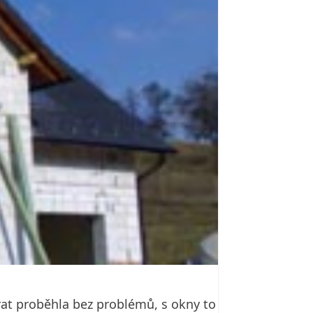
at proběhla bez problémů, s okny to