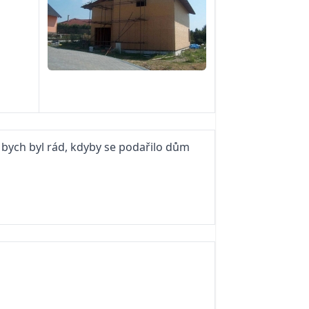
bych byl rád, kdyby se podařilo dům