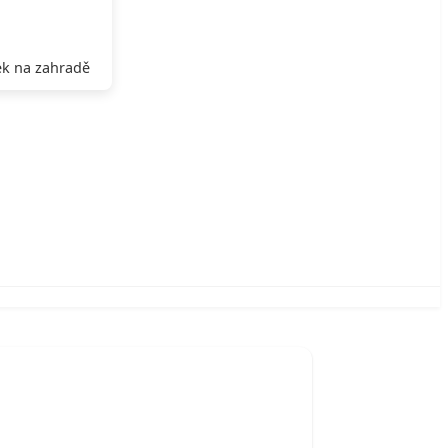
k na zahradě