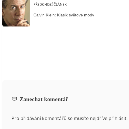
PŘEDCHOZÍ ČLÁNEK
Calvin Klein: Klasik světové módy
Zanechat komentář
Pro přidávání komentářů se musíte nejdříve
přihlásit
.