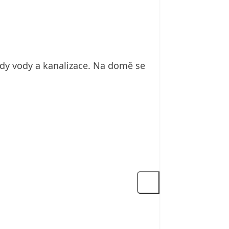
vody vody a kanalizace. Na domě se