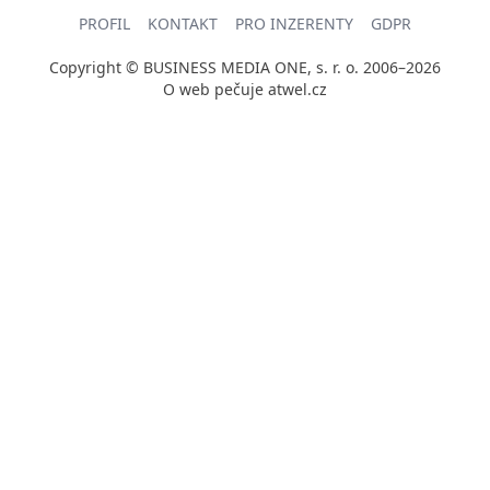
PROFIL
KONTAKT
PRO INZERENTY
GDPR
Copyright © BUSINESS MEDIA ONE, s. r. o. 2006–2026