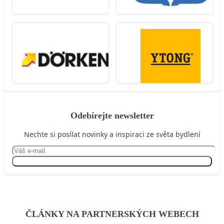
Odebírejte newsletter
Nechte si posílat novinky a inspiraci ze světa bydlení
Přihlásit se
ČLÁNKY NA PARTNERSKÝCH WEBECH