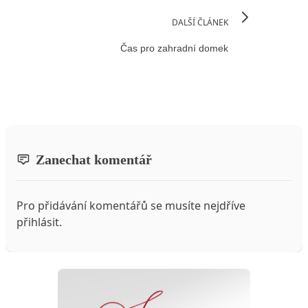
DALŠÍ ČLÁNEK
Čas pro zahradní domek
Zanechat komentář
Pro přidávání komentářů se musíte nejdříve
přihlásit
.