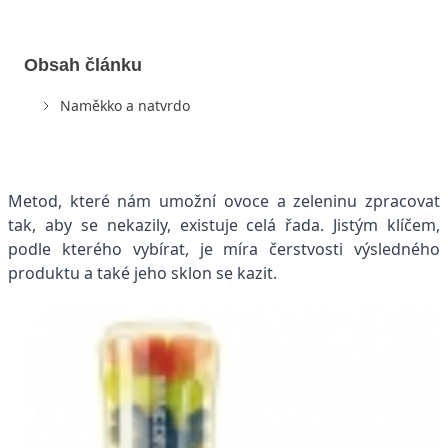
Obsah článku
Naměkko a natvrdo
Metod, které nám umožní ovoce a zeleninu zpracovat
tak, aby se nekazily, existuje celá řada. Jistým klíčem,
podle kterého vybírat, je míra čerstvosti výsledného
produktu a také jeho sklon se kazit.