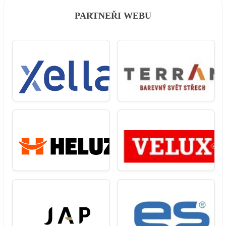
PARTNEŘI WEBU