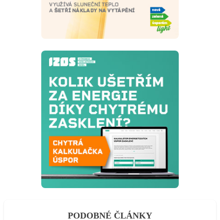
PODOBNÉ ČLÁNKY