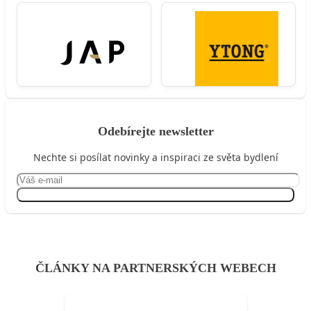
Odebírejte newsletter
Nechte si posílat novinky a inspiraci ze světa bydlení
Přihlásit se
ČLÁNKY NA PARTNERSKÝCH WEBECH