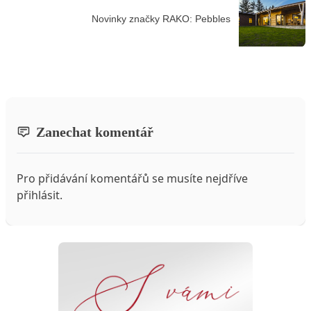
Novinky značky RAKO: Pebbles
Zanechat komentář
Pro přidávání komentářů se musíte nejdříve
přihlásit
.