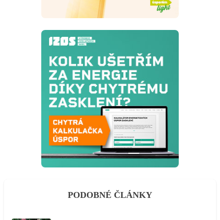
PODOBNÉ ČLÁNKY