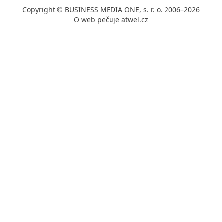
Copyright © BUSINESS MEDIA ONE, s. r. o. 2006–2026