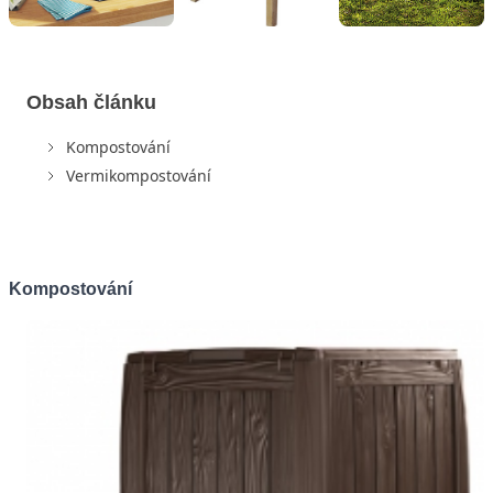
Obsah článku
Kompostování
Vermikompostování
Kompostování