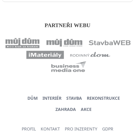
PARTNEŘI WEBU
DŮM
INTERIÉR
STAVBA
REKONSTRUKCE
ZAHRADA
AKCE
PROFIL
KONTAKT
PRO INZERENTY
GDPR