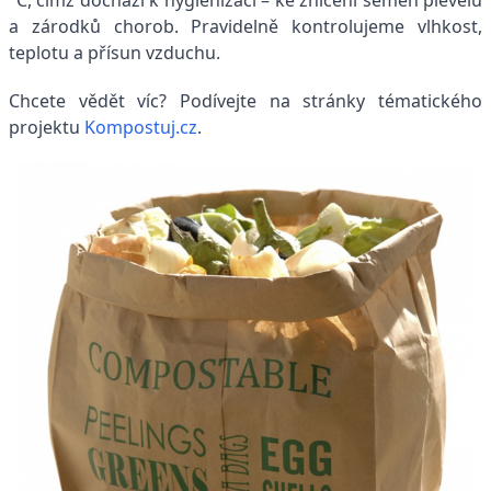
a zárodků chorob. Pravidelně kontrolujeme vlhkost,
teplotu a přísun vzduchu.
Chcete vědět víc? Podívejte na stránky tématického
projektu
Kompostuj.cz
.