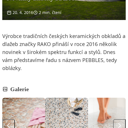
20. 4. 2016
2 min. čtení
Výrobce tradičních českých keramických obkladů a
dlažeb značky RAKO přináší v roce 2016 několik
novinek v širokém spektru funkcí a stylů. Dnes
vám představíme řadu s názvem PEBBLES, tedy
oblázky.
Galerie