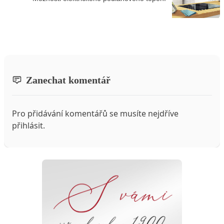
Zanechat komentář
Pro přidávání komentářů se musíte nejdříve
přihlásit
.