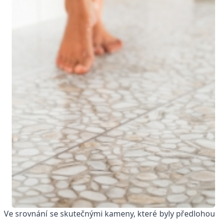
Ve srovnání se skutečnými kameny, které byly předlohou