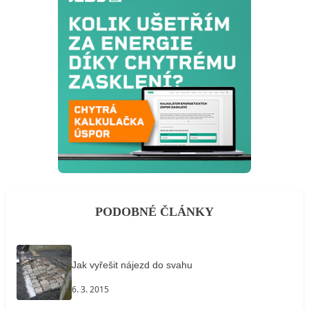
PODOBNÉ ČLÁNKY
Jak vyřešit nájezd do svahu
6. 3. 2015