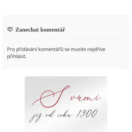
Zanechat komentář
Pro přidávání komentářů se musíte nejdříve
přihlásit
.