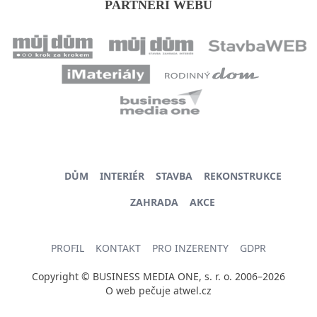
PARTNEŘI WEBU
DŮM
INTERIÉR
STAVBA
REKONSTRUKCE
ZAHRADA
AKCE
PROFIL
KONTAKT
PRO INZERENTY
GDPR
Copyright © BUSINESS MEDIA ONE, s. r. o. 2006–2026