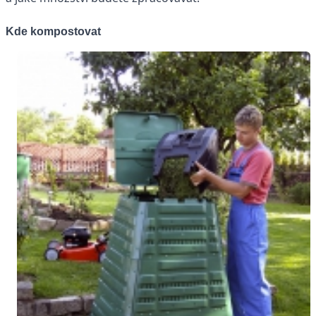
Kde kompostovat