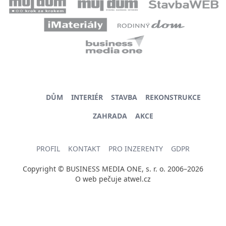
DŮM
INTERIÉR
STAVBA
REKONSTRUKCE
ZAHRADA
AKCE
PROFIL
KONTAKT
PRO INZERENTY
GDPR
Copyright © BUSINESS MEDIA ONE, s. r. o. 2006–2026