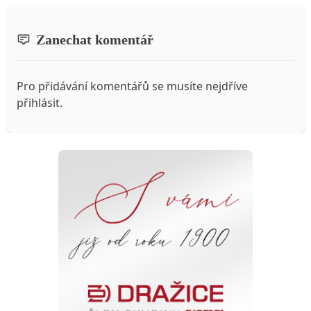
Zanechat komentář
Pro přidávání komentářů se musíte nejdříve
přihlásit
.