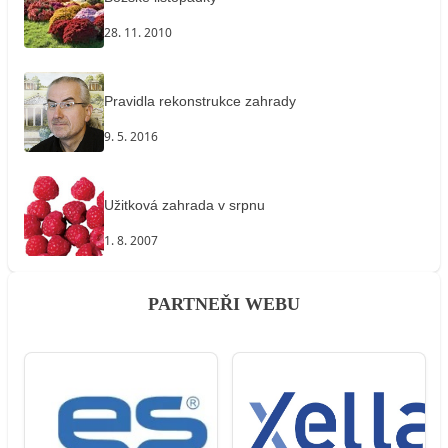
28. 11. 2010
Pravidla rekonstrukce zahrady
9. 5. 2016
Užitková zahrada v srpnu
1. 8. 2007
PARTNEŘI WEBU