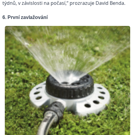
týdnů, v závislosti na počasí,“ prozrazuje David Benda.
6. První zavlažování