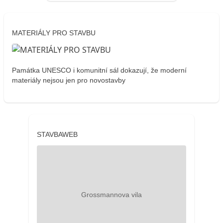
MATERIÁLY PRO STAVBU
Památka UNESCO i komunitní sál dokazují, že moderní
materiály nejsou jen pro novostavby
STAVBAWEB