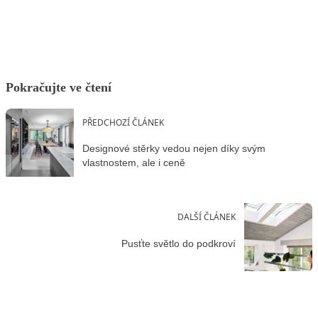
Pokračujte ve čtení
PŘEDCHOZÍ ČLÁNEK
Designové stěrky vedou nejen díky svým
vlastnostem, ale i ceně
DALŠÍ ČLÁNEK
Pusťte světlo do podkroví