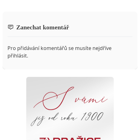
Zanechat komentář
Pro přidávání komentářů se musíte nejdříve
přihlásit
.