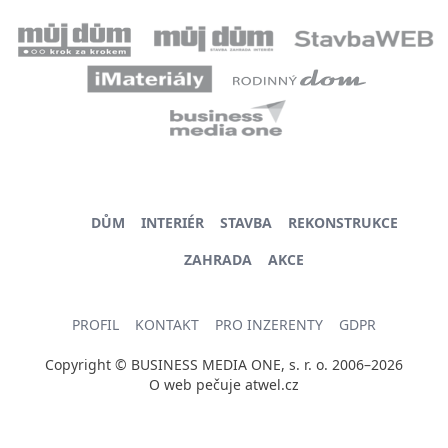
DŮM
INTERIÉR
STAVBA
REKONSTRUKCE
ZAHRADA
AKCE
PROFIL
KONTAKT
PRO INZERENTY
GDPR
Copyright © BUSINESS MEDIA ONE, s. r. o. 2006–2026