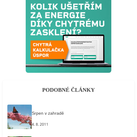
PODOBNÉ ČLÁNKY
Srpen v zahradě
4. 8. 2011