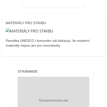
MATERIÁLY PRO STAVBU
Památka UNESCO i komunitní sál dokazují, že moderní
materiály nejsou jen pro novostavby
STAVBAWEB