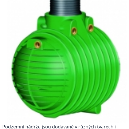
Podzemní nádrže jsou dodávané v různých tvarech i