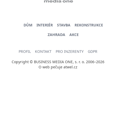
DŮM
INTERIÉR
STAVBA
REKONSTRUKCE
ZAHRADA
AKCE
PROFIL
KONTAKT
PRO INZERENTY
GDPR
Copyright © BUSINESS MEDIA ONE, s. r. o. 2006–2026