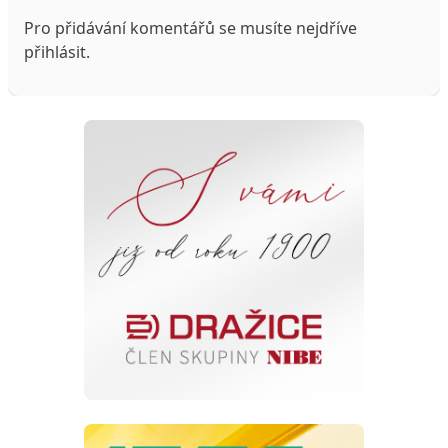
Pro přidávání komentářů se musíte nejdříve
přihlásit
.