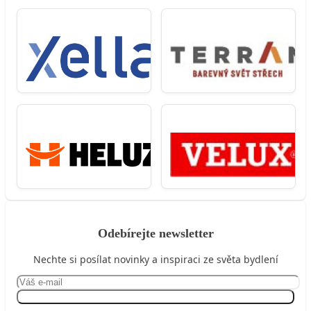
Odebírejte newsletter
Nechte si posílat novinky a inspiraci ze světa bydlení
Přihlásit se