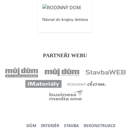
Návrat do krajiny detstva
PARTNEŘI WEBU
DŮM
INTERIÉR
STAVBA
REKONSTRUKCE