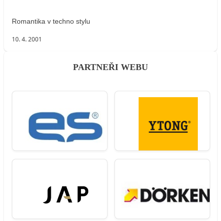
Romantika v techno stylu
10. 4. 2001
PARTNEŘI WEBU