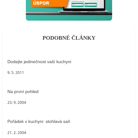
PODOBNÉ ČLÁNKY
Dodejte jedinečnost vaší kuchyni
9. 5. 2011
Na první pohled
23. 9. 2004
Pořádek v kuchyni: stohlavá saň
21. 2. 2004