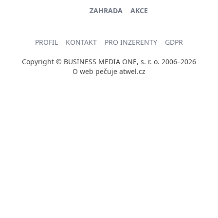
ZAHRADA
AKCE
PROFIL
KONTAKT
PRO INZERENTY
GDPR
Copyright © BUSINESS MEDIA ONE, s. r. o. 2006–2026