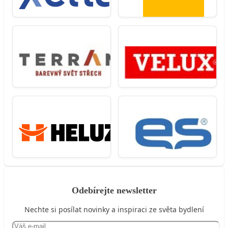
Odebírejte newsletter
Nechte si posílat novinky a inspiraci ze světa bydlení