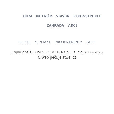
DŮM
INTERIÉR
STAVBA
REKONSTRUKCE
ZAHRADA
AKCE
PROFIL
KONTAKT
PRO INZERENTY
GDPR
Copyright © BUSINESS MEDIA ONE, s. r. o. 2006–2026