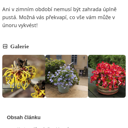
Ani v zimním období nemusí být zahrada úplně
pustá. Možná vás překvapí, co vše vám může v
únoru vykvést!
Galerie
Obsah článku