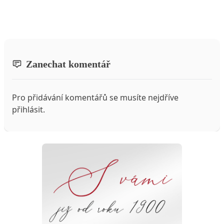
Zanechat komentář
Pro přidávání komentářů se musíte nejdříve
přihlásit
.