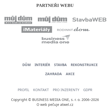
PARTNEŘI WEBU
DŮM
INTERIÉR
STAVBA
REKONSTRUKCE
ZAHRADA
AKCE
PROFIL
KONTAKT
PRO INZERENTY
GDPR
Copyright © BUSINESS MEDIA ONE, s. r. o. 2006–2026