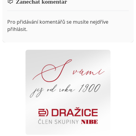
Zanechat komentář
Pro přidávání komentářů se musíte nejdříve
přihlásit
.