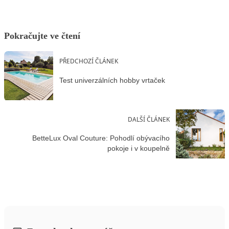
Pokračujte ve čtení
PŘEDCHOZÍ ČLÁNEK
Test univerzálních hobby vrtaček
DALŠÍ ČLÁNEK
BetteLux Oval Couture: Pohodlí obývacího
pokoje i v koupelně