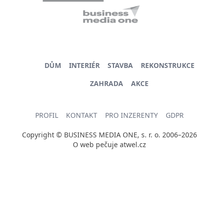
DŮM
INTERIÉR
STAVBA
REKONSTRUKCE
ZAHRADA
AKCE
PROFIL
KONTAKT
PRO INZERENTY
GDPR
Copyright © BUSINESS MEDIA ONE, s. r. o. 2006–2026