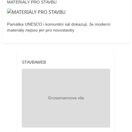
MATERIÁLY PRO STAVBU
Památka UNESCO i komunitní sál dokazují, že moderní
materiály nejsou jen pro novostavby
STAVBAWEB