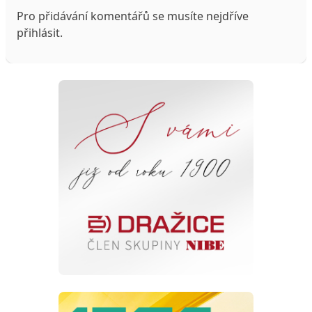
Pro přidávání komentářů se musíte nejdříve
přihlásit
.