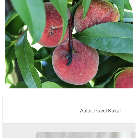
Autor: Pavel Kukal