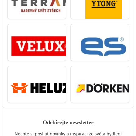
Odebírejte newsletter
Nechte si posílat novinky a inspiraci ze světa bydlení