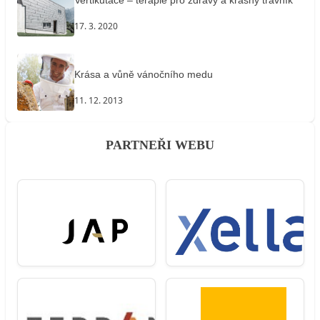
17. 3. 2020
Krása a vůně vánočního medu
11. 12. 2013
PARTNEŘI WEBU