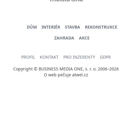
DŮM
INTERIÉR
STAVBA
REKONSTRUKCE
ZAHRADA
AKCE
PROFIL
KONTAKT
PRO INZERENTY
GDPR
Copyright © BUSINESS MEDIA ONE, s. r. o. 2006–2026