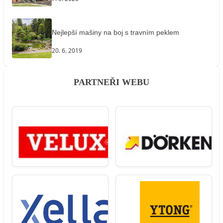
Nejlepší mašiny na boj s travním peklem
20. 6. 2019
PARTNEŘI WEBU