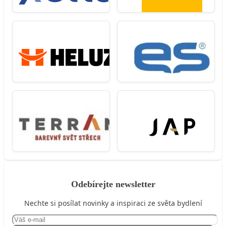
Odebírejte newsletter
Nechte si posílat novinky a inspiraci ze světa bydlení