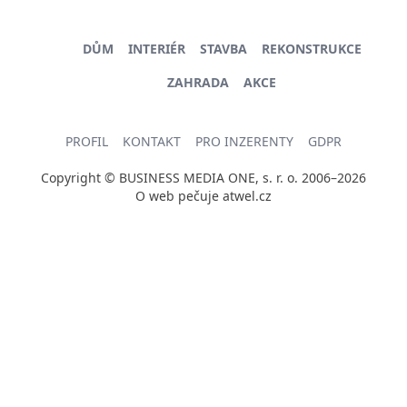
DŮM
INTERIÉR
STAVBA
REKONSTRUKCE
ZAHRADA
AKCE
PROFIL
KONTAKT
PRO INZERENTY
GDPR
Copyright © BUSINESS MEDIA ONE, s. r. o. 2006–2026