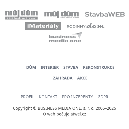
DŮM
INTERIÉR
STAVBA
REKONSTRUKCE
ZAHRADA
AKCE
PROFIL
KONTAKT
PRO INZERENTY
GDPR
Copyright © BUSINESS MEDIA ONE, s. r. o. 2006–2026