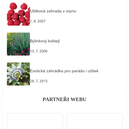
Užitková zahrada v srpnu
1. 8. 2007
Bylinkový koktejl
10. 7. 2006
Exotická zahrádka pro parádu i užitek
28. 7. 2015
PARTNEŘI WEBU