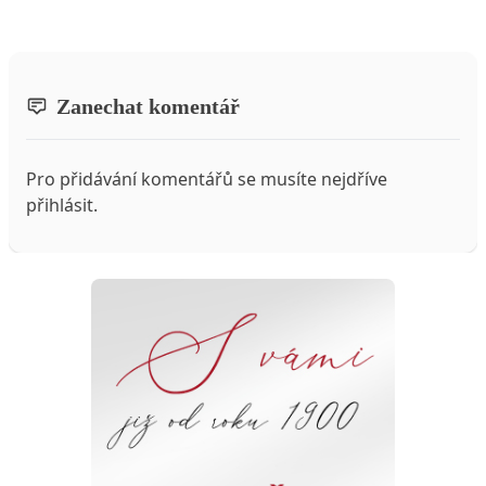
Zanechat komentář
Pro přidávání komentářů se musíte nejdříve
přihlásit
.