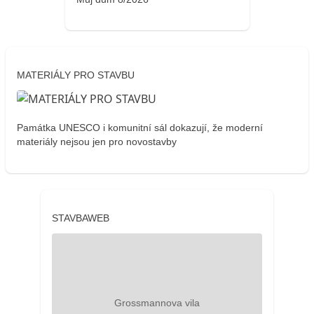
MATERIÁLY PRO STAVBU
Památka UNESCO i komunitní sál dokazují, že moderní
materiály nejsou jen pro novostavby
STAVBAWEB