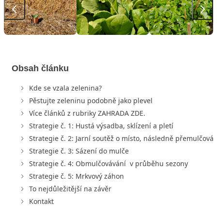
Obsah článku
Kde se vzala zelenina?
Pěstujte zeleninu podobně jako plevel
Více článků z rubriky ZAHRADA ZDE.
Strategie č. 1: Hustá výsadba, sklízení a pletí
Strategie č. 2: Jarní soutěž o místo, následně přemulčován
Strategie č. 3: Sázení do mulče
Strategie č. 4: Obmulčovávání v průběhu sezony
Strategie č. 5: Mrkvový záhon
To nejdůležitější na závěr
Kontakt