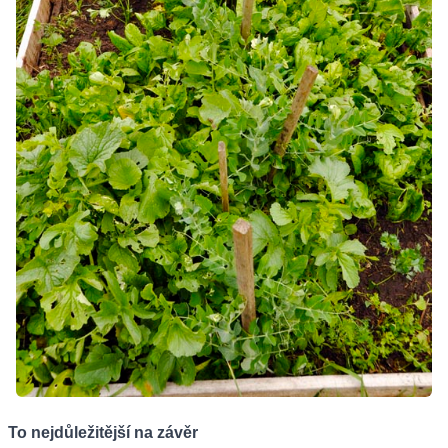
To nejdůležitější na závěr