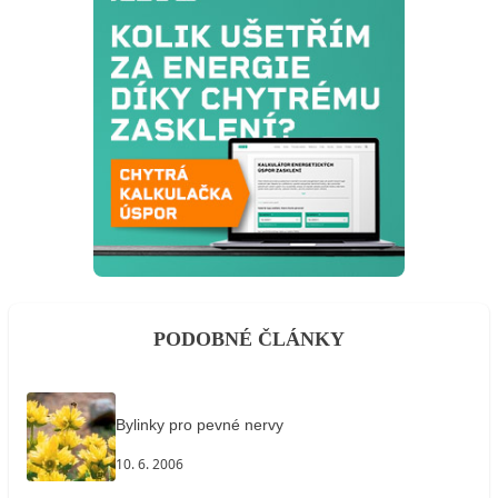
PODOBNÉ ČLÁNKY
Bylinky pro pevné nervy
10. 6. 2006