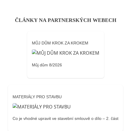
ČLÁNKY NA PARTNERSKÝCH WEBECH
MŮJ DŮM KROK ZA KROKEM
Můj dům 8/2026
MATERIÁLY PRO STAVBU
Co je vhodné upravit ve stavební smlouvě o dílo – 2. část