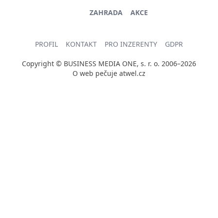
ZAHRADA
AKCE
PROFIL
KONTAKT
PRO INZERENTY
GDPR
Copyright © BUSINESS MEDIA ONE, s. r. o. 2006–2026