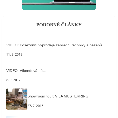
PODOBNÉ ČLÁNKY
VIDEO: Posezonní výprodeje zahradní techniky a bazénů
11. 9. 2019
VIDEO: Víkendová oáza
8. 9. 2017
Showroom tour: VILA MUSTERRING
27. 7. 2015