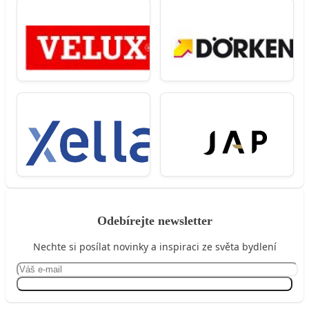
Odebírejte newsletter
Nechte si posílat novinky a inspiraci ze světa bydlení
Přihlásit se