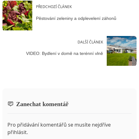
PŘEDCHOZÍ ČLÁNEK
Pěstování zeleniny a odplevelení záhonů
DALŠÍ ČLÁNEK
VIDEO: Bydlení v domě na terénní vlně
Zanechat komentář
Pro přidávání komentářů se musíte nejdříve
přihlásit
.