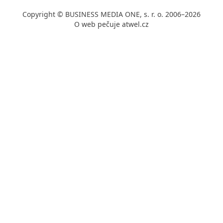
Copyright © BUSINESS MEDIA ONE, s. r. o. 2006–2026