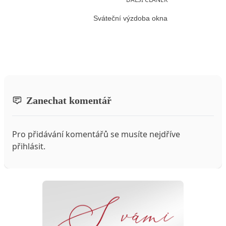
Sváteční výzdoba okna
Zanechat komentář
Pro přidávání komentářů se musíte nejdříve
přihlásit
.