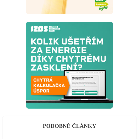
PODOBNÉ ČLÁNKY