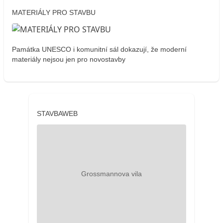
MATERIÁLY PRO STAVBU
Památka UNESCO i komunitní sál dokazují, že moderní
materiály nejsou jen pro novostavby
STAVBAWEB