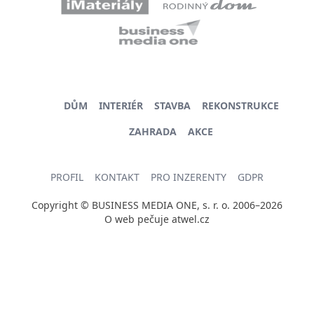
DŮM
INTERIÉR
STAVBA
REKONSTRUKCE
ZAHRADA
AKCE
PROFIL
KONTAKT
PRO INZERENTY
GDPR
Copyright © BUSINESS MEDIA ONE, s. r. o. 2006–2026