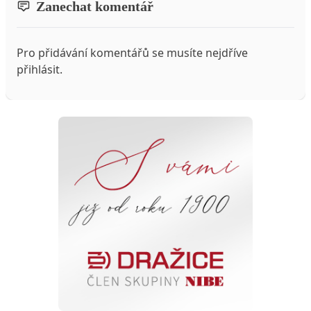
Zanechat komentář
Pro přidávání komentářů se musíte nejdříve
přihlásit
.