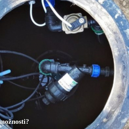
možnosti?