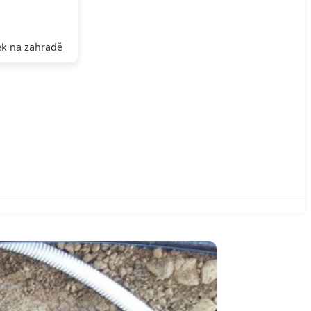
k na zahradě