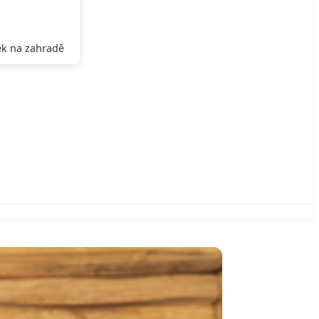
k na zahradě