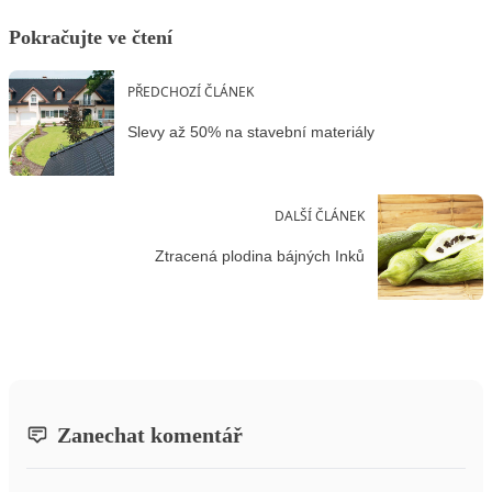
Pokračujte ve čtení
PŘEDCHOZÍ ČLÁNEK
Slevy až 50% na stavební materiály
DALŠÍ ČLÁNEK
Ztracená plodina bájných Inků
Zanechat komentář