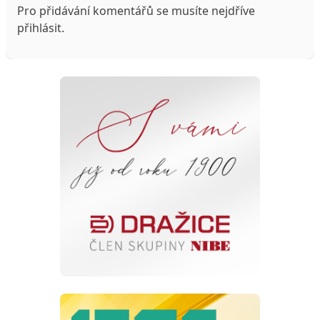
Pro přidávání komentářů se musíte nejdříve
přihlásit
.