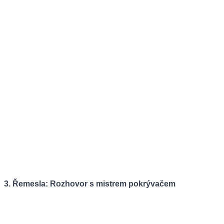
3. Řemesla: Rozhovor s mistrem pokrývačem