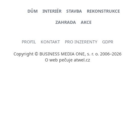
DŮM
INTERIÉR
STAVBA
REKONSTRUKCE
ZAHRADA
AKCE
PROFIL
KONTAKT
PRO INZERENTY
GDPR
Copyright © BUSINESS MEDIA ONE, s. r. o. 2006–2026