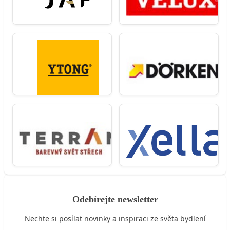
Odebírejte newsletter
Nechte si posílat novinky a inspiraci ze světa bydlení