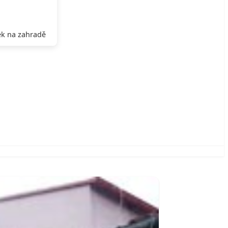
k na zahradě