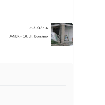
DALŠÍ ČLÁNEK
JANEK – 16. díl: Bouráme