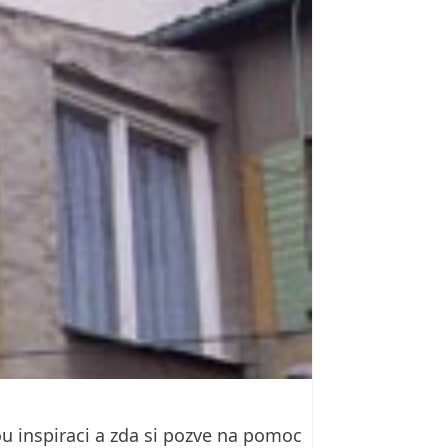
u inspiraci a zda si pozve na pomoc