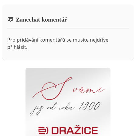
Zanechat komentář
Pro přidávání komentářů se musíte nejdříve
přihlásit
.