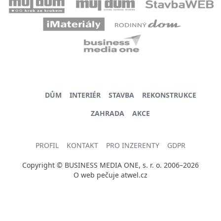
DŮM
INTERIÉR
STAVBA
REKONSTRUKCE
ZAHRADA
AKCE
PROFIL
KONTAKT
PRO INZERENTY
GDPR
Copyright © BUSINESS MEDIA ONE, s. r. o. 2006–2026