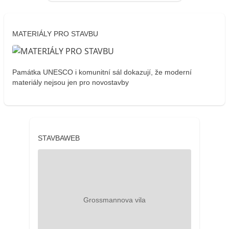
MATERIÁLY PRO STAVBU
Památka UNESCO i komunitní sál dokazují, že moderní
materiály nejsou jen pro novostavby
STAVBAWEB