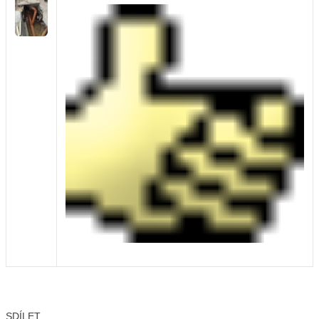
SDÍLET