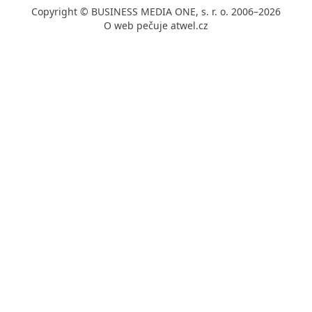
Copyright © BUSINESS MEDIA ONE, s. r. o. 2006–2026