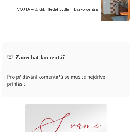
VOJTA – 3. díl: Hledal bydlení blízko centra
Zanechat komentář
Pro přidávání komentářů se musíte nejdříve
přihlásit
.