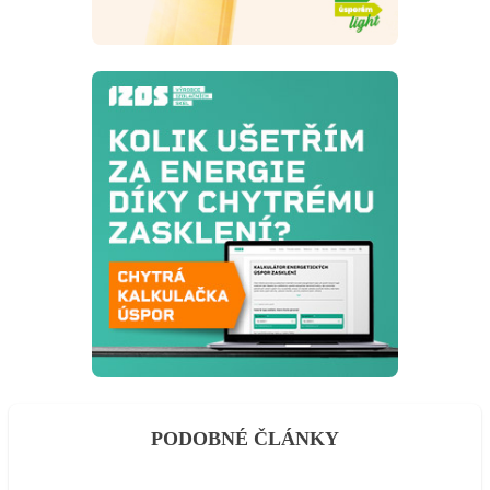
PODOBNÉ ČLÁNKY