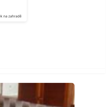
k na zahradě