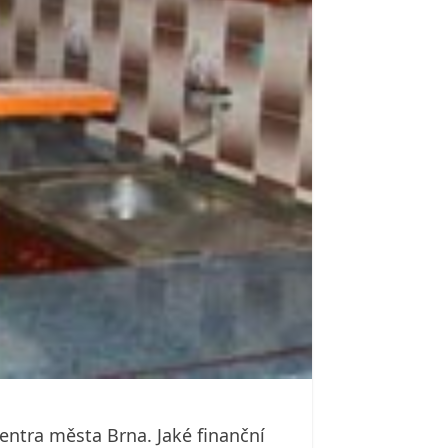
entra města Brna. Jaké finanční