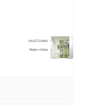
DALŠÍ ČLÁNEK
Nejen očista