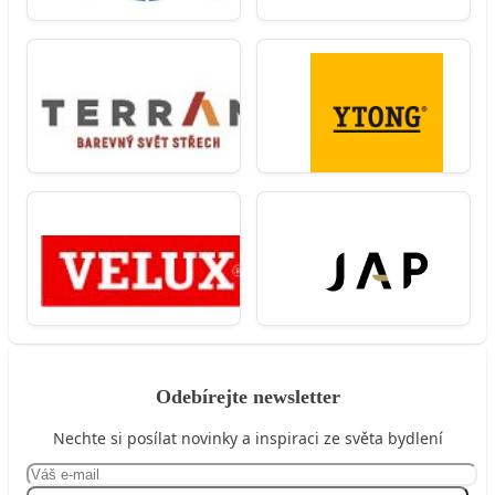
Odebírejte newsletter
Nechte si posílat novinky a inspiraci ze světa bydlení