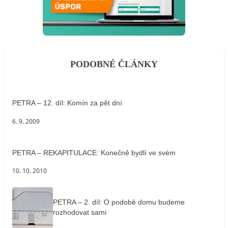
PODOBNÉ ČLÁNKY
PETRA – 12. díl: Komín za pět dní
6. 9. 2009
PETRA – REKAPITULACE: Konečně bydlí ve svém
10. 10. 2010
PETRA – 2. díl: O podobě domu budeme
rozhodovat sami