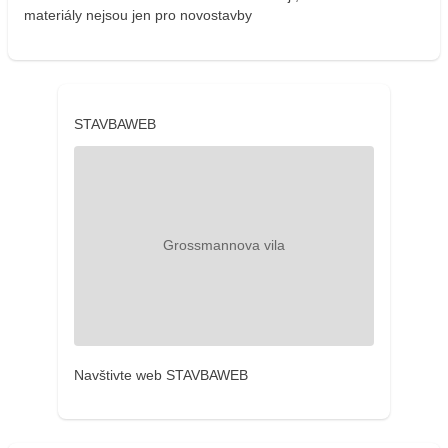
materiály nejsou jen pro novostavby
STAVBAWEB
Navštivte web STAVBAWEB