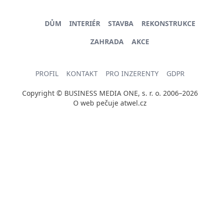
DŮM
INTERIÉR
STAVBA
REKONSTRUKCE
ZAHRADA
AKCE
PROFIL
KONTAKT
PRO INZERENTY
GDPR
Copyright © BUSINESS MEDIA ONE, s. r. o. 2006–2026